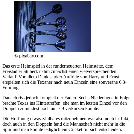
© pixabay.com
Das erste Heimspiel in der runderneuerten Heimstätte, dem
Freistädter Stüberl, nahm zunächst einen vielversprechenden
Verlauf. Vor allem Dank starker Auftritte von Harry und Ernst
erspielten sich die Texaner nach neun Einzeln eine souveräne 6:3-
Führung.
Danach riss jedoch komplett der Faden. Sechs Niederlagen in Folge
brachte Texas ins Hintertreffen, ehe man im letzten Einzel vor den
Doppeln zumindest noch auf 7:9 verkürzen konnte.
Die Hoffnung etwas zählbares mitzunehmen war also noch in Takt,
doch auch in
den Doppeln fand die Mannschaft nicht mehr in die
Spur und man konnte lediglich ein Cricket für sich entscheiden.