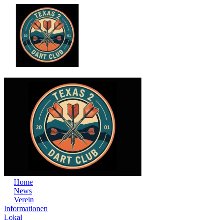
Home
News
Verein
Informationen
Lokal