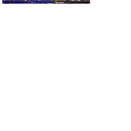
DC Texas 2 auf Facebook