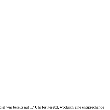
el war bereits auf 17 Uhr festgesetzt, wodurch eine entsprechende