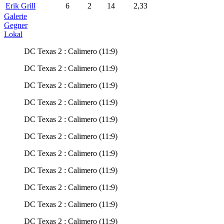
Erik Grill
6
2
14
2,33
Galerie
Gegner
Lokal
DC Texas 2 : Calimero (11:9)
DC Texas 2 : Calimero (11:9)
DC Texas 2 : Calimero (11:9)
DC Texas 2 : Calimero (11:9)
DC Texas 2 : Calimero (11:9)
DC Texas 2 : Calimero (11:9)
DC Texas 2 : Calimero (11:9)
DC Texas 2 : Calimero (11:9)
DC Texas 2 : Calimero (11:9)
DC Texas 2 : Calimero (11:9)
DC Texas 2 : Calimero (11:9)