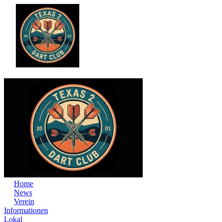
Home
News
Verein
Informationen
Lokal