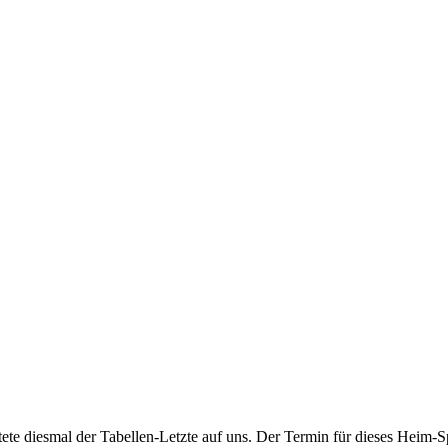
e diesmal der Tabellen-Letzte auf uns. Der Termin für dieses Heim-Spi