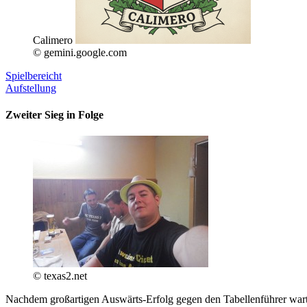
Calimero
© gemini.google.com
Spielbereicht
Aufstellung
Zweiter Sieg in Folge
© texas2.net
Nachdem großartigen Auswärts-Erfolg gegen den Tabellenführer wartet