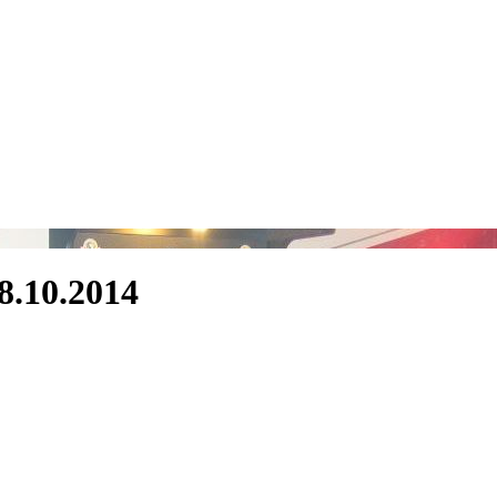
18.10.2014